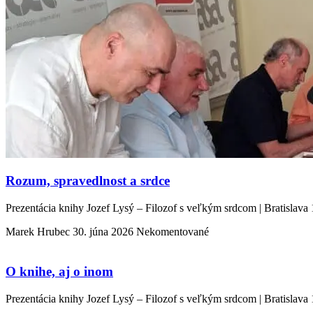
Rozum, spravedlnost a srdce
Prezentácia knihy Jozef Lysý – Filozof s veľkým srdcom | Bratislava 
Marek Hrubec
30. júna 2026
Nekomentované
O knihe, aj o inom
Prezentácia knihy Jozef Lysý – Filozof s veľkým srdcom | Bratislava 