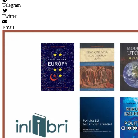
Telegram
Twitter
Email