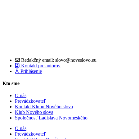
Redakčný email: slovo@noveslovo.eu
Kontakt pre autorov
Prihlásenie
Kto sme
O nás
Prevádzkovateľ
Kontakt Klubu Nového slova
Klub Nového slova
Spoločnosť Ladislava Novomeského
O nás
Prevádzkovateľ