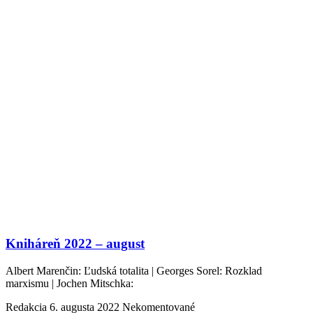
Kniháreň 2022 – august
Albert Marenčin: Ľudská totalita | Georges Sorel: Rozklad
marxismu | Jochen Mitschka:
Redakcia
6. augusta 2022
Nekomentované