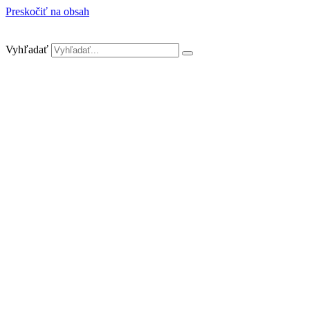
Preskočiť na obsah
Vyhľadať