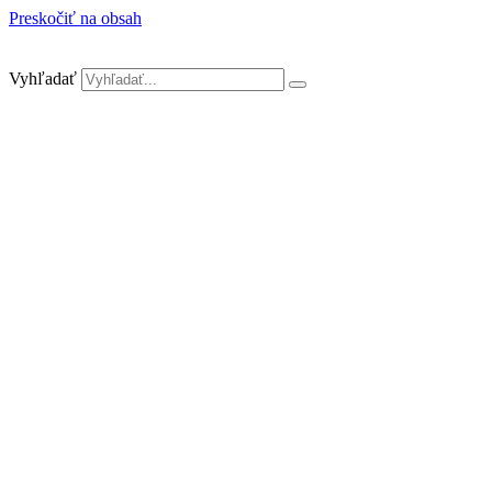
Preskočiť na obsah
Vyhľadať