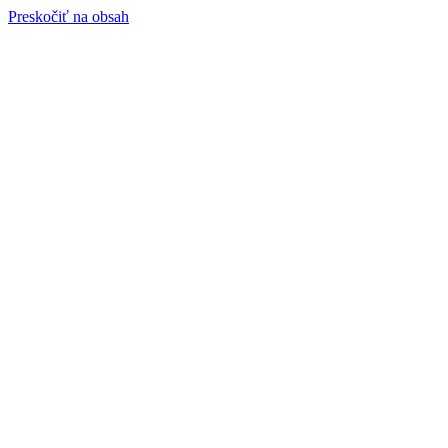
Preskočiť na obsah