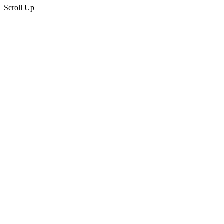
Scroll Up