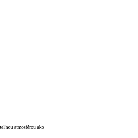
ateľnou atmosférou ako