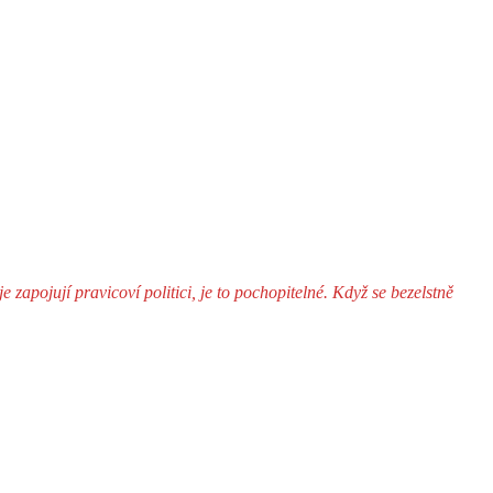
zapojují pravicoví politici, je to pochopitelné. Když se bezelstně