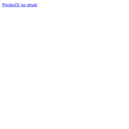
Preskočiť na obsah