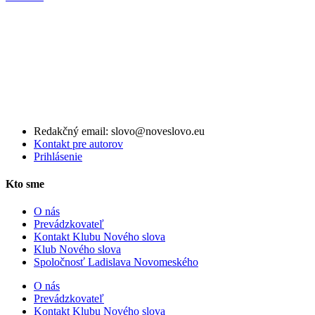
Redakčný email: slovo@noveslovo.eu
Kontakt pre autorov
Prihlásenie
Kto sme
O nás
Prevádzkovateľ
Kontakt Klubu Nového slova
Klub Nového slova
Spoločnosť Ladislava Novomeského
O nás
Prevádzkovateľ
Kontakt Klubu Nového slova