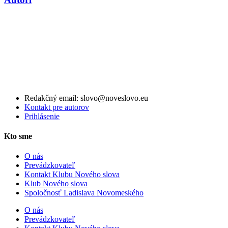
Redakčný email: slovo@noveslovo.eu
Kontakt pre autorov
Prihlásenie
Kto sme
O nás
Prevádzkovateľ
Kontakt Klubu Nového slova
Klub Nového slova
Spoločnosť Ladislava Novomeského
O nás
Prevádzkovateľ