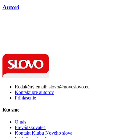
Autori
Redakčný email: slovo@noveslovo.eu
Kontakt pre autorov
Prihlásenie
Kto sme
O nás
Prevádzkovateľ
Kontakt Klubu Nového slova