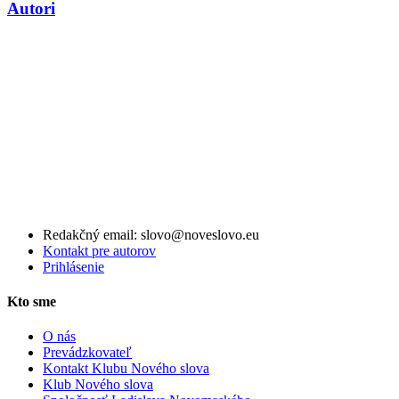
Autori
Redakčný email: slovo@noveslovo.eu
Kontakt pre autorov
Prihlásenie
Kto sme
O nás
Prevádzkovateľ
Kontakt Klubu Nového slova
Klub Nového slova