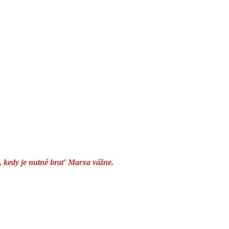
s, kedy je nutné brať Marxa vážne.