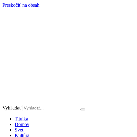
Preskočiť na obsah
Vyhľadať
Titulka
Domov
Svet
Kultúra