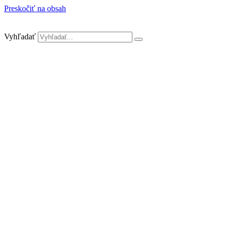
Preskočiť na obsah
Vyhľadať