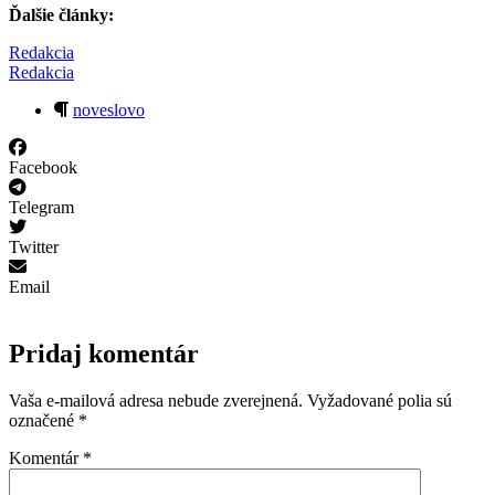
Ďalšie články:
Redakcia
Redakcia
noveslovo
Facebook
Telegram
Twitter
Email
Pridaj komentár
Vaša e-mailová adresa nebude zverejnená.
Vyžadované polia sú
označené
*
Komentár
*