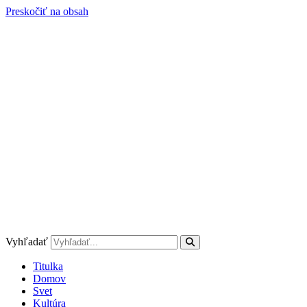
Preskočiť na obsah
Vyhľadať
Titulka
Domov
Svet
Kultúra