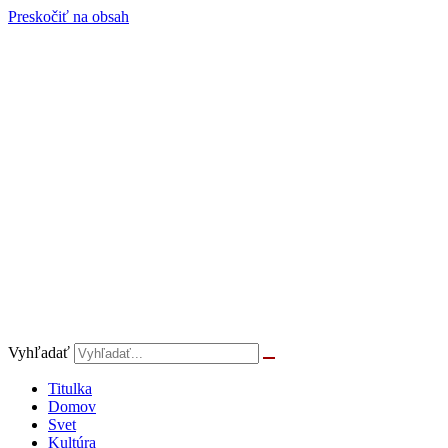
Preskočiť na obsah
Vyhľadať
Titulka
Domov
Svet
Kultúra