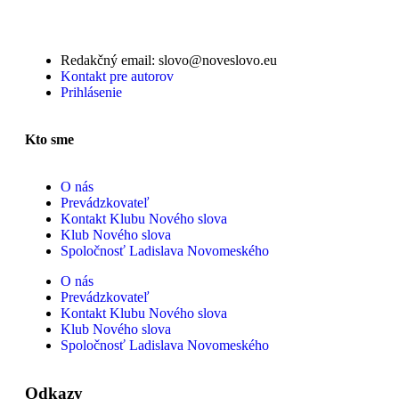
Redakčný email: slovo@noveslovo.eu
Kontakt pre autorov
Prihlásenie
Kto sme
O nás
Prevádzkovateľ
Kontakt Klubu Nového slova
Klub Nového slova
Spoločnosť Ladislava Novomeského
O nás
Prevádzkovateľ
Kontakt Klubu Nového slova
Klub Nového slova
Spoločnosť Ladislava Novomeského
Odkazy