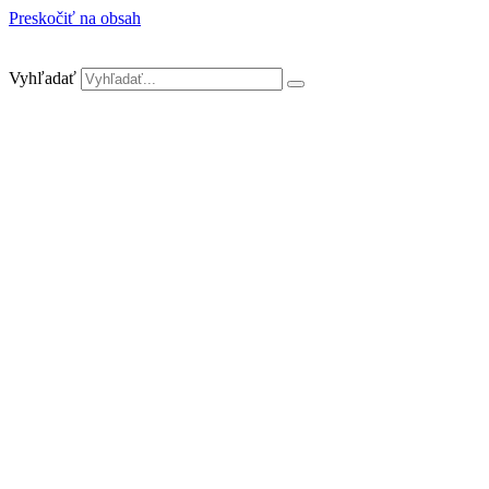
Preskočiť na obsah
Vyhľadať