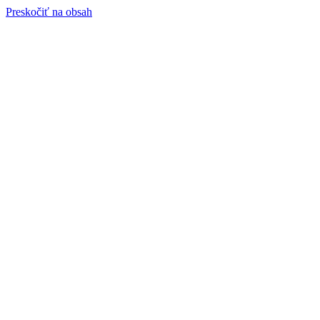
Preskočiť na obsah