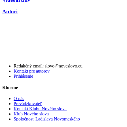
Autori
Redakčný email: slovo@noveslovo.eu
Kontakt pre autorov
Prihlásenie
Kto sme
O nás
Prevádzkovateľ
Kontakt Klubu Nového slova
Klub Nového slova
Spoločnosť Ladislava Novomeského