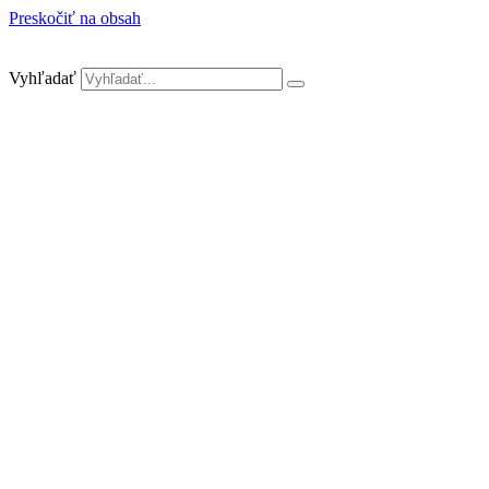
Preskočiť na obsah
Vyhľadať