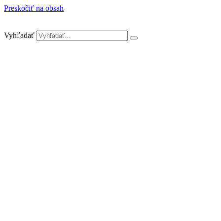
Preskočiť na obsah
Vyhľadať