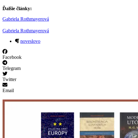
Ďalšie články:
Gabriela Rothmayerová
Gabriela Rothmayerová
noveslovo
Facebook
Telegram
Twitter
Email