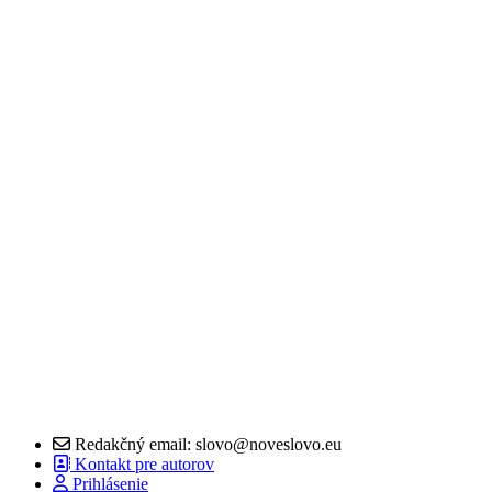
Redakčný email: slovo@noveslovo.eu
Kontakt pre autorov
Prihlásenie