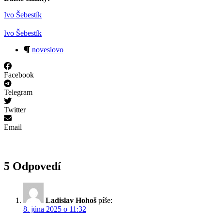
Ivo Šebestík
Ivo Šebestík
noveslovo
Facebook
Telegram
Twitter
Email
5 Odpovedí
Ladislav Hohoš
píše:
8. júna 2025 o 11:32