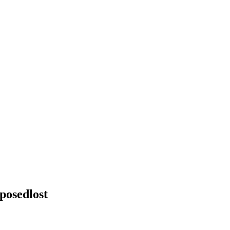
posedlost