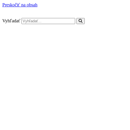
Preskočiť na obsah
Vyhľadať