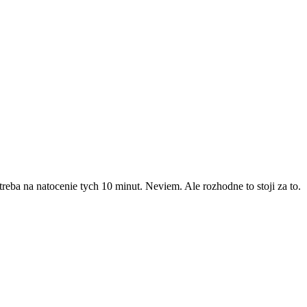
reba na natocenie tych 10 minut. Neviem. Ale rozhodne to stoji za to.