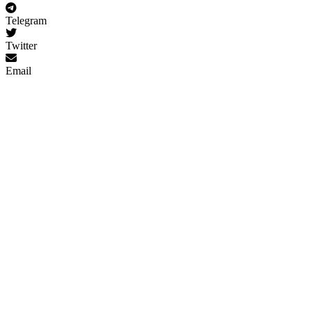
Telegram
Twitter
Email