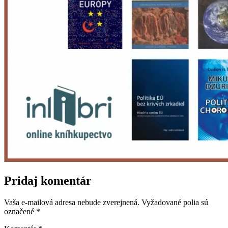
Pridaj komentár
Vaša e-mailová adresa nebude zverejnená.
Vyžadované polia sú
označené
*