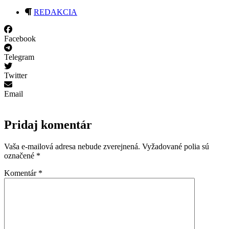
REDAKCIA
Facebook
Telegram
Twitter
Email
Pridaj komentár
Vaša e-mailová adresa nebude zverejnená.
Vyžadované polia sú
označené
*
Komentár
*