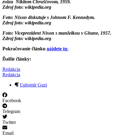
zväzu Nikitom Chruščovom, 1959.
Zdroj foto: wikipedia.org
Foto: Nixon diskutuje s Johnom F. Kennedym.
Zdroj foto: wikipedia.org
Foto: Viceprezident Nixon s manželkou v Ghane, 1957.
Zdroj foto: wikipedia.org
Pokračovanie článku
nájdete tu
:
Ďalšie články:
Redakcia
Redakcia
Ľubomír Guzi
Facebook
Telegram
Twitter
Email