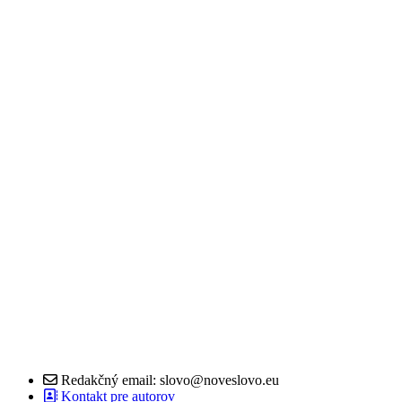
Redakčný email: slovo@noveslovo.eu
Kontakt pre autorov