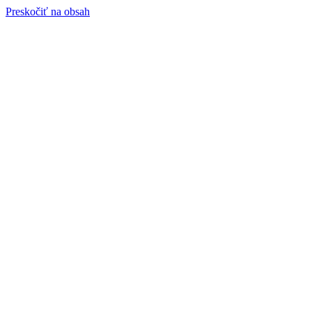
Preskočiť na obsah