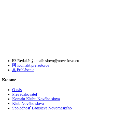
Redakčný email: slovo@noveslovo.eu
Kontakt pre autorov
Prihlásenie
Kto sme
O nás
Prevádzkovateľ
Kontakt Klubu Nového slova
Klub Nového slova
Spoločnosť Ladislava Novomeského