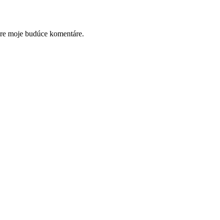
pre moje budúce komentáre.