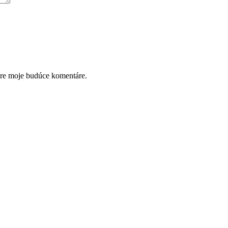
pre moje budúce komentáre.