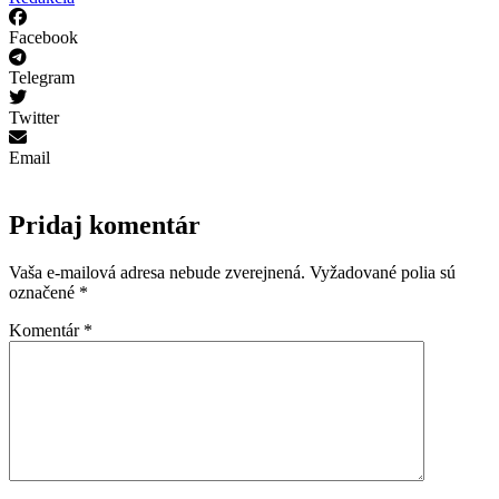
Facebook
Telegram
Twitter
Email
Pridaj komentár
Vaša e-mailová adresa nebude zverejnená.
Vyžadované polia sú
označené
*
Komentár
*