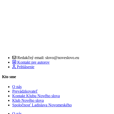
Redakčný email: slovo@noveslovo.eu
Kontakt pre autorov
Prihlásenie
Kto sme
O nás
Prevádzkovateľ
Kontakt Klubu Nového slova
Klub Nového slova
Spoločnosť Ladislava Novomeského
O nás