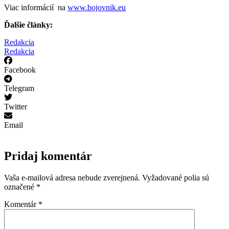
Viac informácií na
www.bojovnik.eu
Ďalšie články:
Redakcia
Redakcia
Facebook
Telegram
Twitter
Email
Pridaj komentár
Vaša e-mailová adresa nebude zverejnená.
Vyžadované polia sú
označené
*
Komentár
*