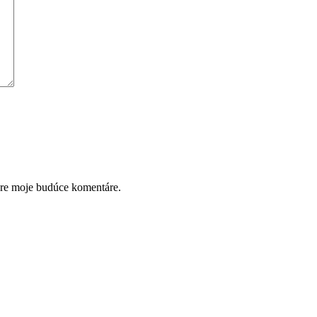
pre moje budúce komentáre.