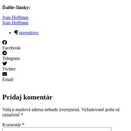
Ďalšie články:
Ivan Hoffman
Ivan Hoffman
noveslovo
Facebook
Telegram
Twitter
Email
Pridaj komentár
Vaša e-mailová adresa nebude zverejnená.
Vyžadované polia sú
označené
*
Komentár
*