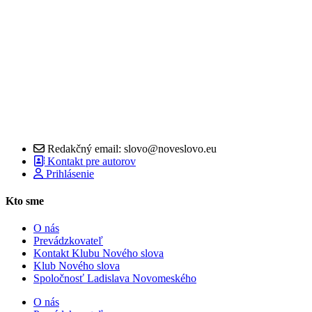
Redakčný email: slovo@noveslovo.eu
Kontakt pre autorov
Prihlásenie
Kto sme
O nás
Prevádzkovateľ
Kontakt Klubu Nového slova
Klub Nového slova
Spoločnosť Ladislava Novomeského
O nás