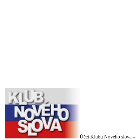
Účet Klubu Nového slova –