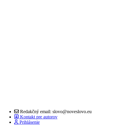
Redakčný email: slovo@noveslovo.eu
Kontakt pre autorov
Prihlásenie