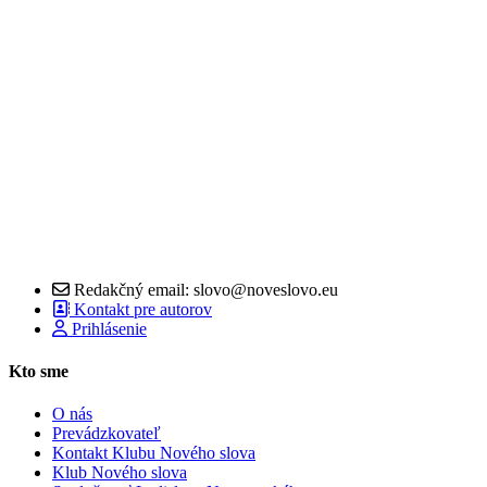
Redakčný email: slovo@noveslovo.eu
Kontakt pre autorov
Prihlásenie
Kto sme
O nás
Prevádzkovateľ
Kontakt Klubu Nového slova
Klub Nového slova