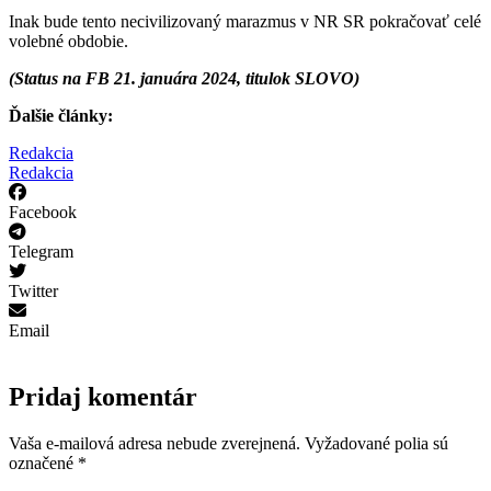
Inak bude tento necivilizovaný marazmus v NR SR pokračovať celé
volebné obdobie.
(Status na FB 21. januára 2024, titulok SLOVO)
Ďalšie články:
Redakcia
Redakcia
Facebook
Telegram
Twitter
Email
Pridaj komentár
Vaša e-mailová adresa nebude zverejnená.
Vyžadované polia sú
označené
*