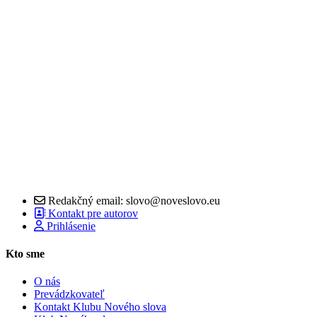
Redakčný email: slovo@noveslovo.eu
Kontakt pre autorov
Prihlásenie
Kto sme
O nás
Prevádzkovateľ
Kontakt Klubu Nového slova