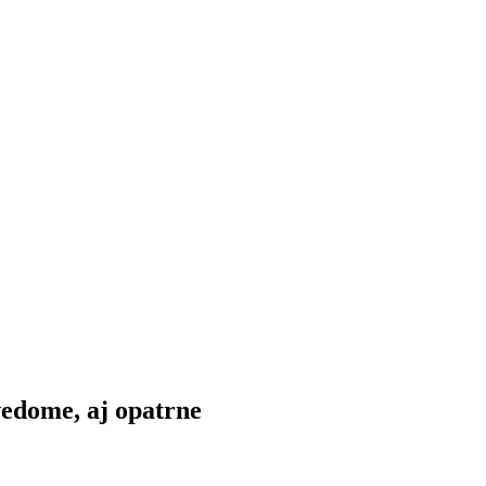
edome, aj opatrne