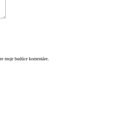
pre moje budúce komentáre.