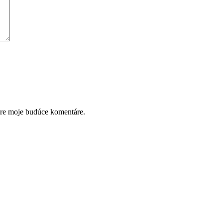
pre moje budúce komentáre.