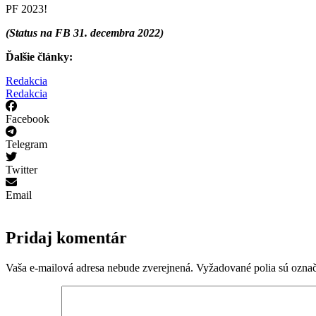
PF 2023!
(Status na FB 31. decembra 2022)
Ďalšie články:
Redakcia
Redakcia
Facebook
Telegram
Twitter
Email
Pridaj komentár
Vaša e-mailová adresa nebude zverejnená.
Vyžadované polia sú ozna