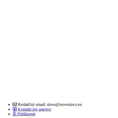
Redakčný email: slovo@noveslovo.eu
Kontakt pre autorov
Prihlásenie