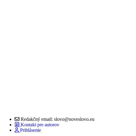
Redakčný email: slovo@noveslovo.eu
Kontakt pre autorov
Prihlásenie