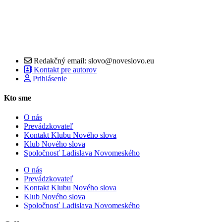
Redakčný email: slovo@noveslovo.eu
Kontakt pre autorov
Prihlásenie
Kto sme
O nás
Prevádzkovateľ
Kontakt Klubu Nového slova
Klub Nového slova
Spoločnosť Ladislava Novomeského
O nás
Prevádzkovateľ
Kontakt Klubu Nového slova
Klub Nového slova
Spoločnosť Ladislava Novomeského