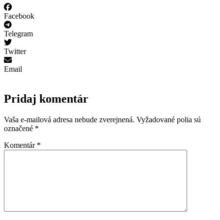
Facebook
Telegram
Twitter
Email
Pridaj komentár
Vaša e-mailová adresa nebude zverejnená.
Vyžadované polia sú
označené
*
Komentár
*