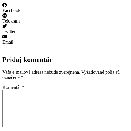
Facebook
Telegram
Twitter
Email
Pridaj komentár
Vaša e-mailová adresa nebude zverejnená.
Vyžadované polia sú
označené
*
Komentár
*