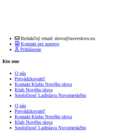
Redakčný email: slovo@noveslovo.eu
Kontakt pre autorov
Prihlásenie
Kto sme
O nás
Prevádzkovateľ
Kontakt Klubu Nového slova
Klub Nového slova
Spoločnosť Ladislava Novomeského
O nás
Prevádzkovateľ
Kontakt Klubu Nového slova
Klub Nového slova
Spoločnosť Ladislava Novomeského