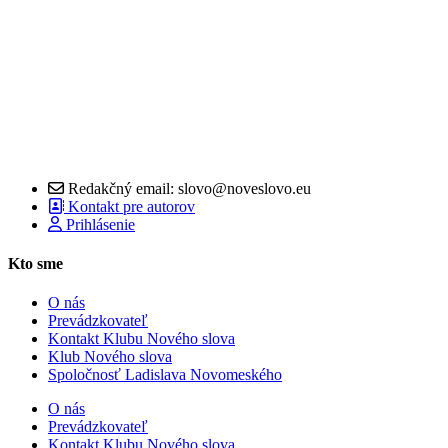
Redakčný email: slovo@noveslovo.eu
Kontakt pre autorov
Prihlásenie
Kto sme
O nás
Prevádzkovateľ
Kontakt Klubu Nového slova
Klub Nového slova
Spoločnosť Ladislava Novomeského
O nás
Prevádzkovateľ
Kontakt Klubu Nového slova