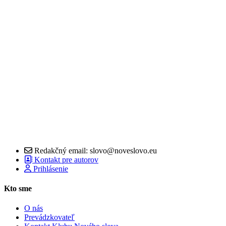
Redakčný email: slovo@noveslovo.eu
Kontakt pre autorov
Prihlásenie
Kto sme
O nás
Prevádzkovateľ