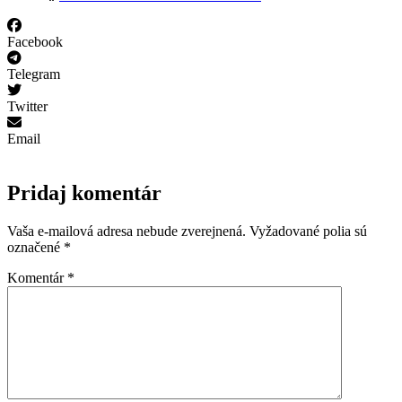
Facebook
Telegram
Twitter
Email
Pridaj komentár
Vaša e-mailová adresa nebude zverejnená.
Vyžadované polia sú
označené
*
Komentár
*